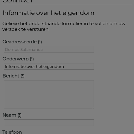
CONTACT
Informatie over het eigendom
Gelieve het onderstaande formulier in te vullen om uw
verzoek te versturen:
Geadresseerde
Onderwerp
Bericht
Naam
Telefoon