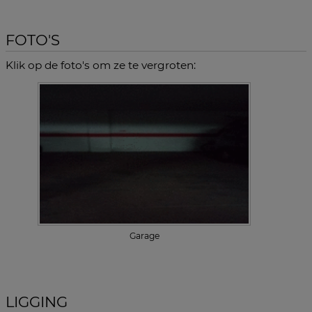
FOTO'S
Klik op de foto's om ze te vergroten:
Garage
LIGGING