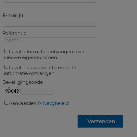
E-mail
Referentie
Ik wil informatie ontvangen over
nieuwe eigendommen
Ik wil nieuws en interessante
informatie ontvangen
Beveiligingscode
Aanvaarden
Privacybeleid