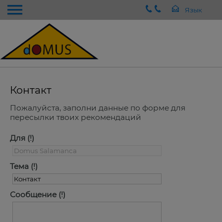
Контакт
Пожалуйста, заполни данные по форме для
пересылки твоих рекомендаций
Для
Тема
Сообщение