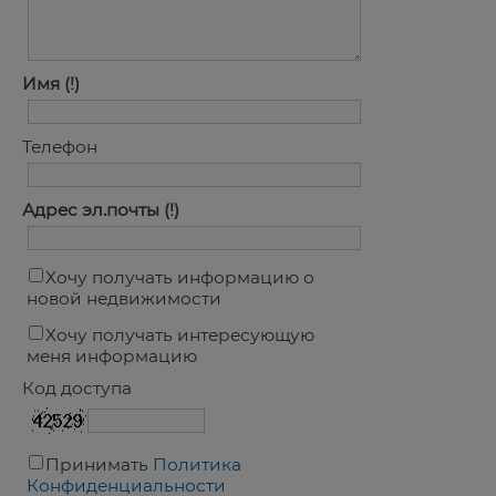
Имя
Телефон
Адрес эл.почты
Хочу получать информацию о
новой недвижимости
Хочу получать интересующую
меня информацию
Код доступа
Принимать
Политика
Конфиденциальности